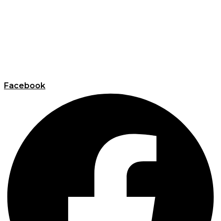
Facebook