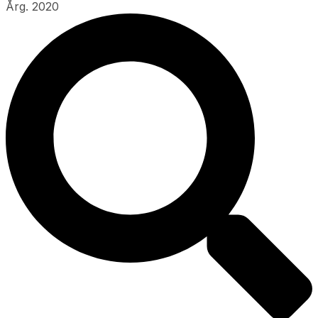
Årg. 2020