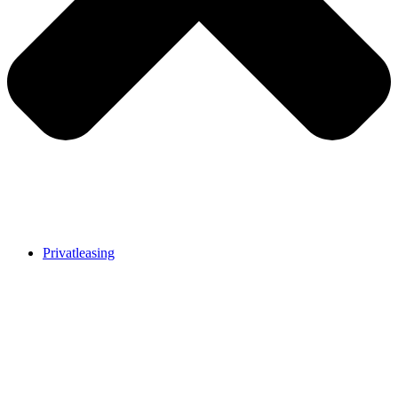
Privatleasing