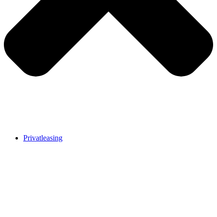
Privatleasing