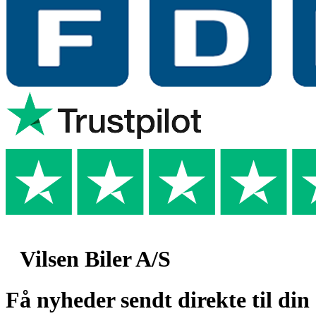
Vilsen Biler A/S
Få nyheder sendt direkte til din