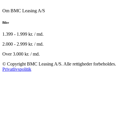
Om BMC Leasing A/S
Biler
1.399 - 1.999 kr. / md.
2.000 - 2.999 kr. / md.
Over 3.000 kr. / md.
© Copyright BMC Leasing A/S. Alle rettigheder forbeholdes.
Privatlivspolitik