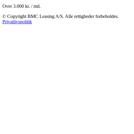
Over 3.000 kr. / md.
© Copyright BMC Leasing A/S. Alle rettigheder forbeholdes.
Privatlivspolitik