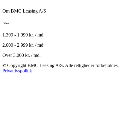
Om BMC Leasing A/S
Biler
1.399 - 1.999 kr. / md.
2.000 - 2.999 kr. / md.
Over 3.000 kr. / md.
© Copyright BMC Leasing A/S. Alle rettigheder forbeholdes.
Privatlivspolitik