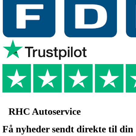
RHC Autoservice
Få nyheder sendt direkte til din