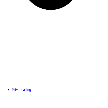
Privatleasing