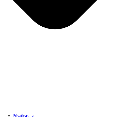
Privatleasing