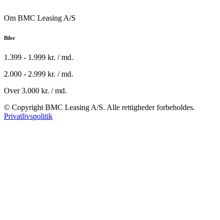
Om BMC Leasing A/S
Biler
1.399 - 1.999 kr. / md.
2.000 - 2.999 kr. / md.
Over 3.000 kr. / md.
© Copyright BMC Leasing A/S. Alle rettigheder forbeholdes.
Privatlivspolitik