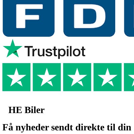
HE Biler
Få nyheder sendt direkte til din