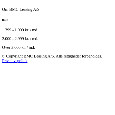
Om BMC Leasing A/S
Biler
1.399 - 1.999 kr. / md.
2.000 - 2.999 kr. / md.
Over 3.000 kr. / md.
© Copyright BMC Leasing A/S. Alle rettigheder forbeholdes.
Privatlivspolitik