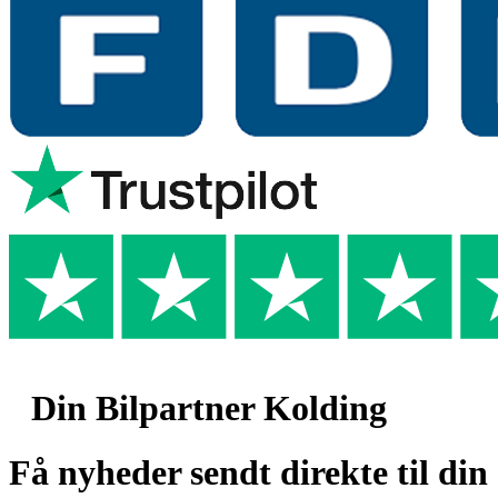
Din Bilpartner Kolding
Få nyheder sendt direkte til din