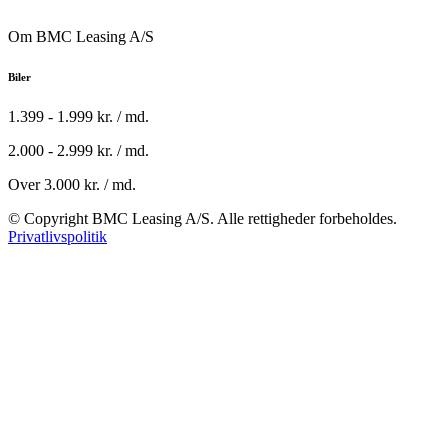
Om BMC Leasing A/S
Biler
1.399 - 1.999 kr. / md.
2.000 - 2.999 kr. / md.
Over 3.000 kr. / md.
© Copyright BMC Leasing A/S. Alle rettigheder forbeholdes.
Privatlivspolitik