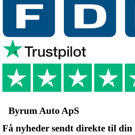
Byrum Auto ApS
Få nyheder sendt direkte til din