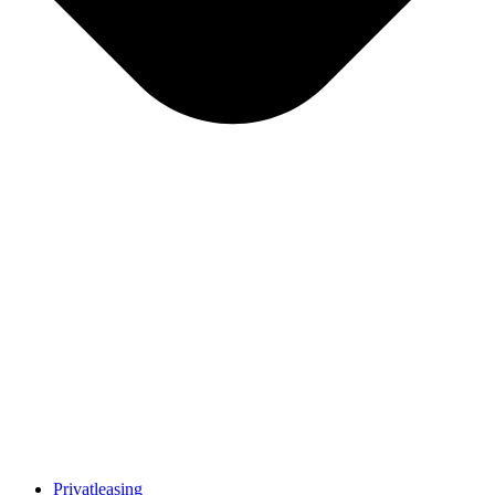
Privatleasing