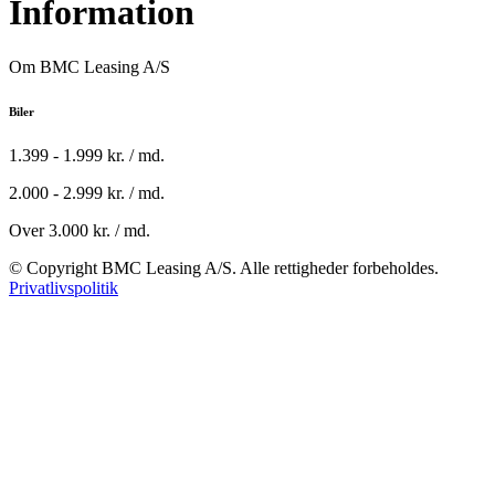
Information
Om BMC Leasing A/S
Biler
1.399 - 1.999 kr. / md.
2.000 - 2.999 kr. / md.
Over 3.000 kr. / md.
© Copyright BMC Leasing A/S. Alle rettigheder forbeholdes.
Privatlivspolitik