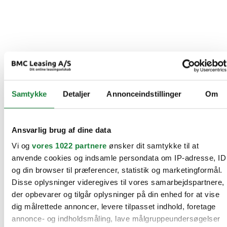
Samtykke
Detaljer
Annonceindstillinger
Om
Ansvarlig brug af dine data
Vi og
vores 1022 partnere
ønsker dit samtykke til at
anvende cookies og indsamle persondata om IP-adresse, ID
og din browser til præferencer, statistik og marketingformål.
Disse oplysninger videregives til vores samarbejdspartnere,
der opbevarer og tilgår oplysninger på din enhed for at vise
dig målrettede annoncer, levere tilpasset indhold, foretage
annonce- og indholdsmåling, lave målgruppeundersøgelser