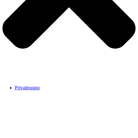
Privatleasing