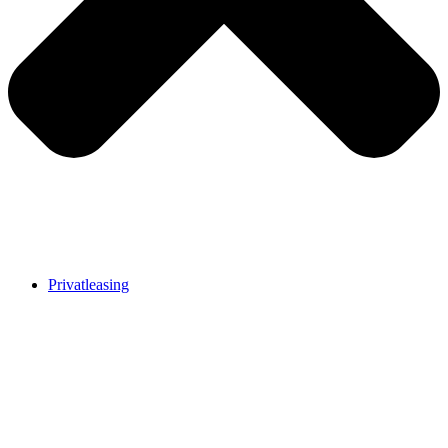
Privatleasing