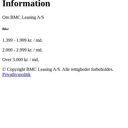
Information
Om BMC Leasing A/S
Biler
1.399 - 1.999 kr. / md.
2.000 - 2.999 kr. / md.
Over 3.000 kr. / md.
© Copyright BMC Leasing A/S. Alle rettigheder forbeholdes.
Privatlivspolitik