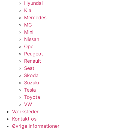
Hyundai
Kia
Mercedes
MG
Mini
Nissan
Opel
Peugeot
Renault
Seat
Skoda
Suzuki
Tesla
Toyota
VW
Værksteder
Kontakt os
Øvrige informationer