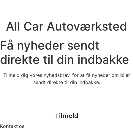
All Car Autoværksted
Få nyheder sendt
direkte til din indbakke
Tilmeld dig vores nyhedsbrev, for at få nyheder om biler
sendt direkte til din indbakke.
Kontakt os