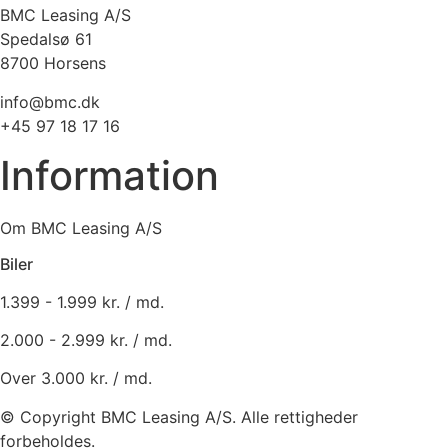
BMC Leasing A/S
Spedalsø 61
8700 Horsens
info@bmc.dk
+45 97 18 17 16
Information
Om BMC Leasing A/S
Biler
1.399 - 1.999 kr. / md.
2.000 - 2.999 kr. / md.
Over 3.000 kr. / md.
© Copyright BMC Leasing A/S. Alle rettigheder
forbeholdes.