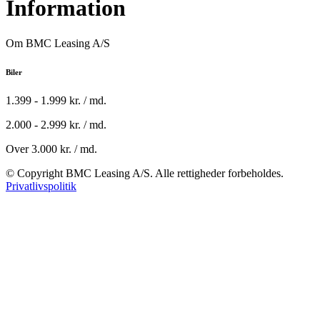
Information
Om BMC Leasing A/S
Biler
1.399 - 1.999 kr. / md.
2.000 - 2.999 kr. / md.
Over 3.000 kr. / md.
© Copyright BMC Leasing A/S. Alle rettigheder forbeholdes.
Privatlivspolitik