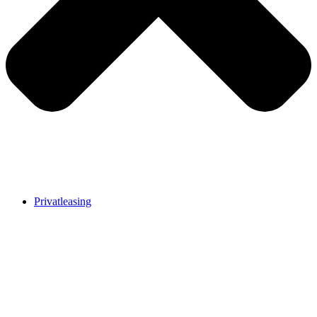
Privatleasing