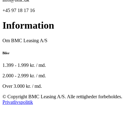
+45 97 18 17 16
Information
Om BMC Leasing A/S
Biler
1.399 - 1.999 kr. / md.
2.000 - 2.999 kr. / md.
Over 3.000 kr. / md.
© Copyright BMC Leasing A/S. Alle rettigheder forbeholdes.
Privatlivspolitik