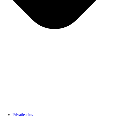
Privatleasing