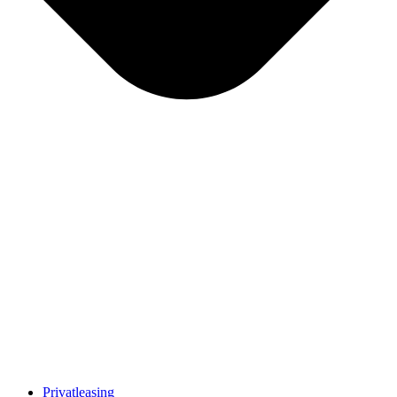
Privatleasing