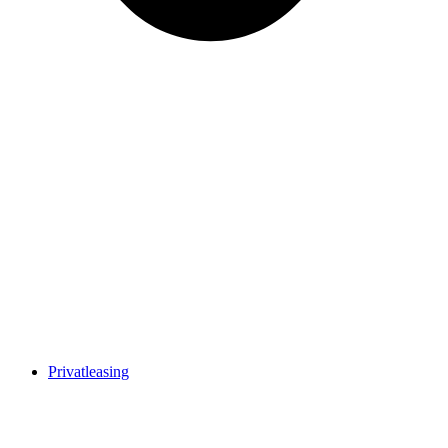
Privatleasing