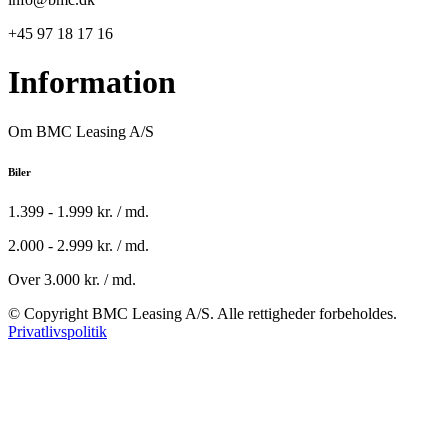
+45 97 18 17 16
Information
Om BMC Leasing A/S
Biler
1.399 - 1.999 kr. / md.
2.000 - 2.999 kr. / md.
Over 3.000 kr. / md.
© Copyright BMC Leasing A/S. Alle rettigheder forbeholdes.
Privatlivspolitik