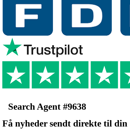
Search Agent #9638
Få nyheder sendt direkte til din