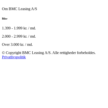
Om BMC Leasing A/S
Biler
1.399 - 1.999 kr. / md.
2.000 - 2.999 kr. / md.
Over 3.000 kr. / md.
© Copyright BMC Leasing A/S. Alle rettigheder forbeholdes.
Privatlivspolitik