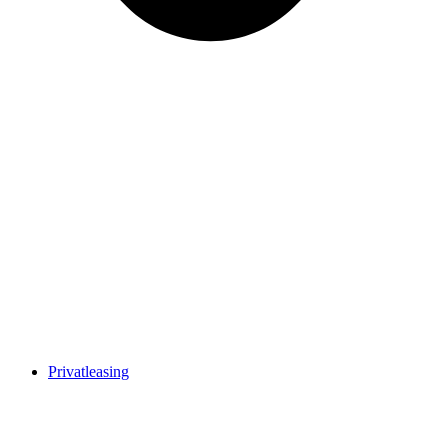
Privatleasing