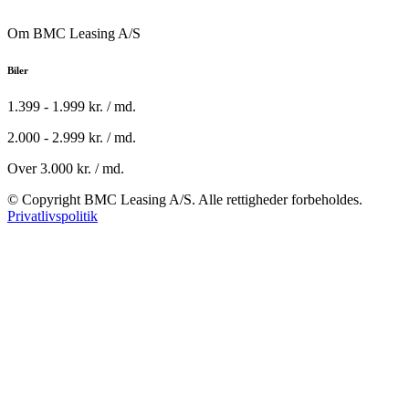
Om BMC Leasing A/S
Biler
1.399 - 1.999 kr. / md.
2.000 - 2.999 kr. / md.
Over 3.000 kr. / md.
© Copyright BMC Leasing A/S. Alle rettigheder forbeholdes.
Privatlivspolitik