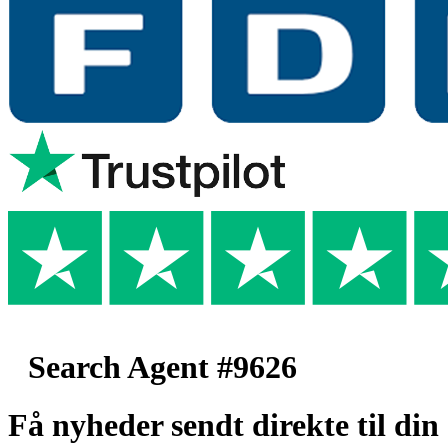
Search Agent #9626
Få nyheder sendt direkte til din