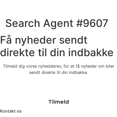
Search Agent #9607
Få nyheder sendt
direkte til din indbakke
Tilmeld dig vores nyhedsbrev, for at få nyheder om biler
sendt direkte til din indbakke.
Kontakt os