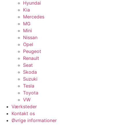
Hyundai
Kia
Mercedes
MG
Mini
Nissan
Opel
Peugeot
Renault
Seat
Skoda
Suzuki
Tesla
Toyota
VW
Værksteder
Kontakt os
Øvrige informationer