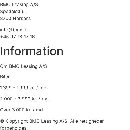
BMC Leasing A/S
Spedalsø 61
8700 Horsens
info@bmc.dk
+45 97 18 17 16
Information
Om BMC Leasing A/S
Biler
1.399 - 1.999 kr. / md.
2.000 - 2.999 kr. / md.
Over 3.000 kr. / md.
© Copyright BMC Leasing A/S. Alle rettigheder
forbeholdes.