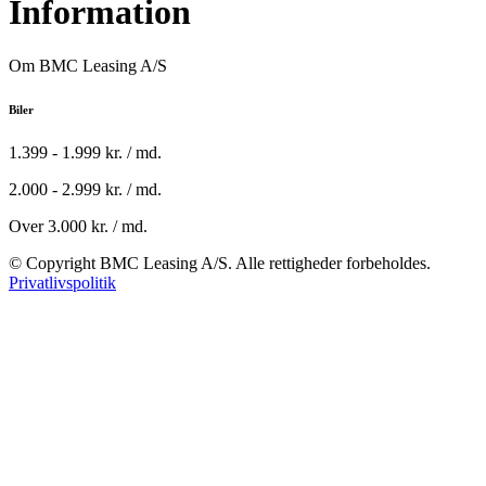
Information
Om BMC Leasing A/S
Biler
1.399 - 1.999 kr. / md.
2.000 - 2.999 kr. / md.
Over 3.000 kr. / md.
© Copyright BMC Leasing A/S. Alle rettigheder forbeholdes.
Privatlivspolitik