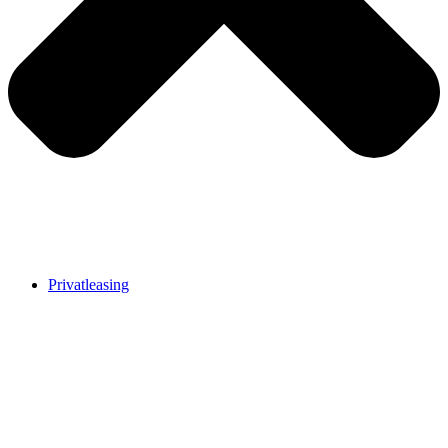
Privatleasing