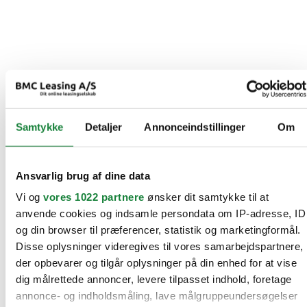
Samtykke
Detaljer
Annonceindstillinger
Om
Ansvarlig brug af dine data
Vi og
vores 1022 partnere
ønsker dit samtykke til at
anvende cookies og indsamle persondata om IP-adresse, ID
og din browser til præferencer, statistik og marketingformål.
Disse oplysninger videregives til vores samarbejdspartnere,
der opbevarer og tilgår oplysninger på din enhed for at vise
dig målrettede annoncer, levere tilpasset indhold, foretage
annonce- og indholdsmåling, lave målgruppeundersøgelser