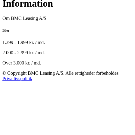
Information
Om BMC Leasing A/S
Biler
1.399 - 1.999 kr. / md.
2.000 - 2.999 kr. / md.
Over 3.000 kr. / md.
© Copyright BMC Leasing A/S. Alle rettigheder forbeholdes.
Privatlivspolitik