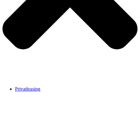
Privatleasing