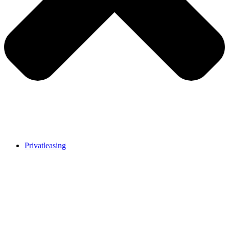
Privatleasing