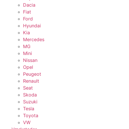
Dacia
Fiat
Ford
Hyundai
Kia
Mercedes
MG
Mini
Nissan
Opel
Peugeot
Renault
Seat
Skoda
Suzuki
Tesla
Toyota
VW