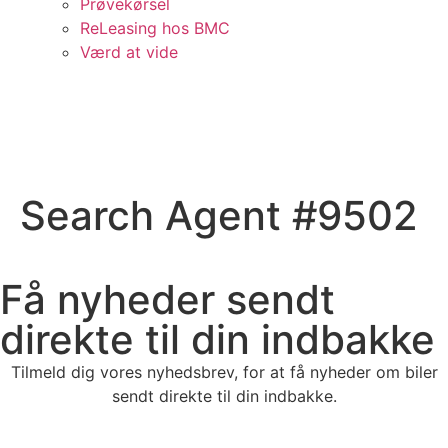
Prøvekørsel
ReLeasing hos BMC
Værd at vide
Search Agent #9502
Få nyheder sendt
direkte til din indbakke
Tilmeld dig vores nyhedsbrev, for at få nyheder om biler
sendt direkte til din indbakke.