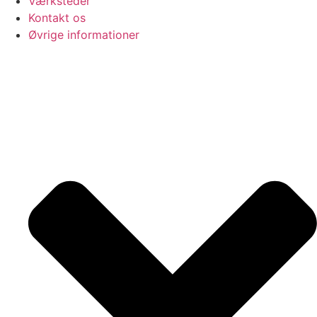
Værksteder
Kontakt os
Øvrige informationer