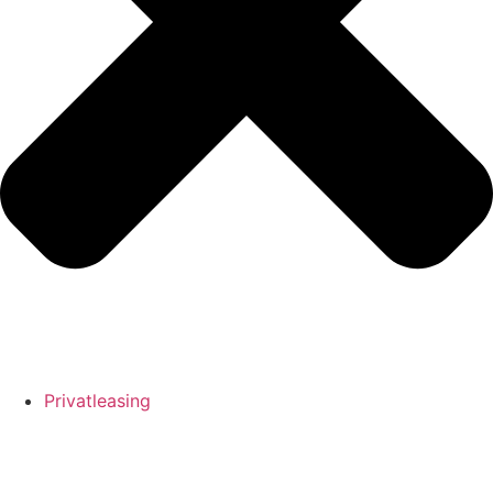
Privatleasing