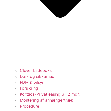
Clever Ladeboks
Dæk og sikkerhed
FDM & bilsyn
Forsikring
Korttids-Privatleasing 6-12 mdr.
Montering af anhængertræk
Procedure