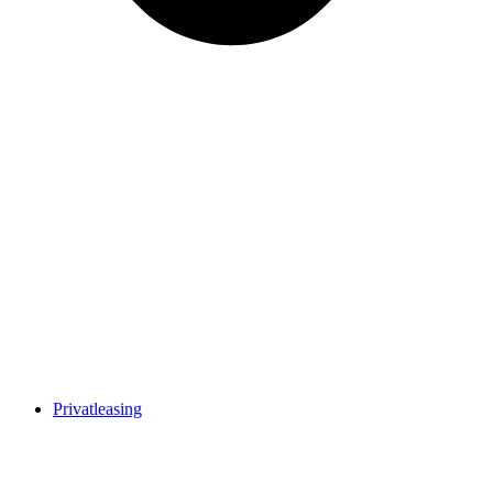
Privatleasing