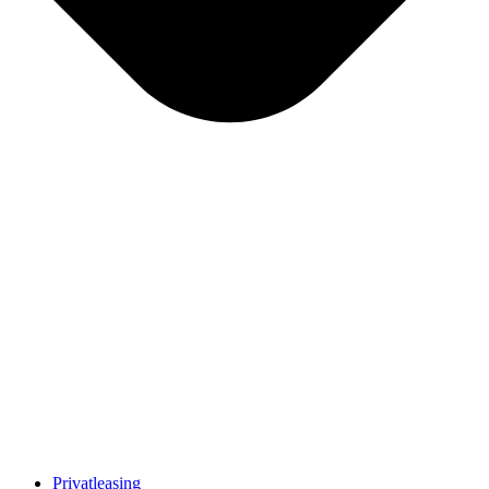
Privatleasing