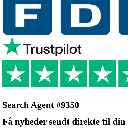
Search Agent #9350
Få nyheder sendt direkte til din