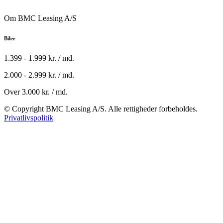
Om BMC Leasing A/S
Biler
1.399 - 1.999 kr. / md.
2.000 - 2.999 kr. / md.
Over 3.000 kr. / md.
© Copyright BMC Leasing A/S. Alle rettigheder forbeholdes.
Privatlivspolitik