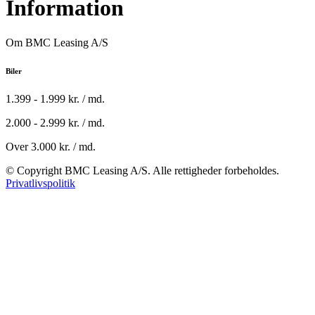
Information
Om BMC Leasing A/S
Biler
1.399 - 1.999 kr. / md.
2.000 - 2.999 kr. / md.
Over 3.000 kr. / md.
© Copyright BMC Leasing A/S. Alle rettigheder forbeholdes.
Privatlivspolitik