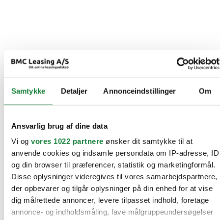
Samtykke
Detaljer
Annonceindstillinger
Om
Ansvarlig brug af dine data
Vi og
vores 1022 partnere
ønsker dit samtykke til at
anvende cookies og indsamle persondata om IP-adresse, ID
og din browser til præferencer, statistik og marketingformål.
Disse oplysninger videregives til vores samarbejdspartnere,
der opbevarer og tilgår oplysninger på din enhed for at vise
dig målrettede annoncer, levere tilpasset indhold, foretage
annonce- og indholdsmåling, lave målgruppeundersøgelser