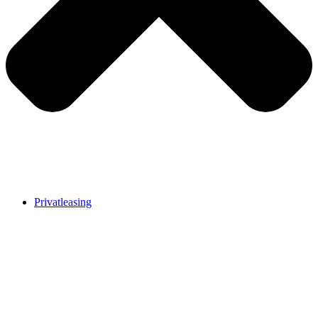
Privatleasing