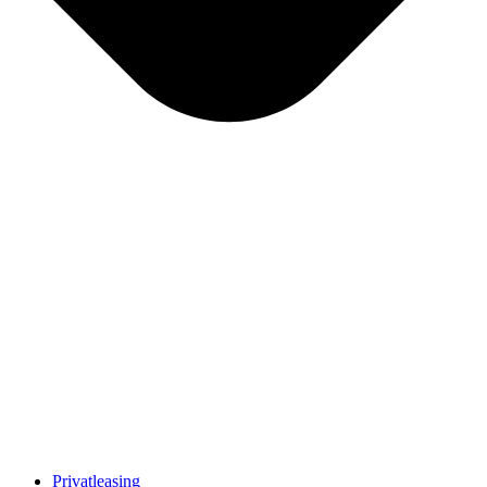
Privatleasing