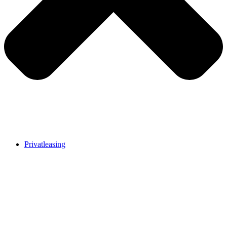
Privatleasing