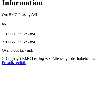
Information
Om BMC Leasing A/S
Biler
1.399 - 1.999 kr. / md.
2.000 - 2.999 kr. / md.
Over 3.000 kr. / md.
© Copyright BMC Leasing A/S. Alle rettigheder forbeholdes.
Privatlivspolitik