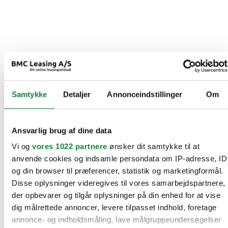
Samtykke
Detaljer
Annonceindstillinger
Om
Ansvarlig brug af dine data
Vi og
vores 1022 partnere
ønsker dit samtykke til at
anvende cookies og indsamle persondata om IP-adresse, ID
og din browser til præferencer, statistik og marketingformål.
Disse oplysninger videregives til vores samarbejdspartnere,
der opbevarer og tilgår oplysninger på din enhed for at vise
dig målrettede annoncer, levere tilpasset indhold, foretage
annonce- og indholdsmåling, lave målgruppeundersøgelser