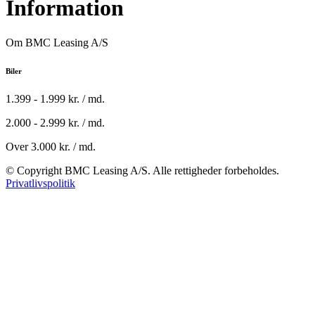
Information
Om BMC Leasing A/S
Biler
1.399 - 1.999 kr. / md.
2.000 - 2.999 kr. / md.
Over 3.000 kr. / md.
© Copyright BMC Leasing A/S. Alle rettigheder forbeholdes.
Privatlivspolitik