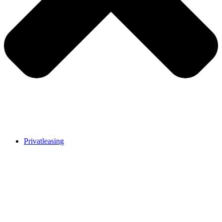
Privatleasing