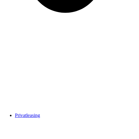
Privatleasing