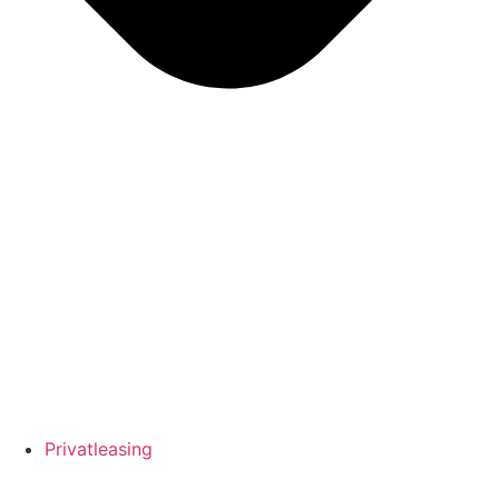
Privatleasing