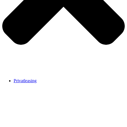
Privatleasing