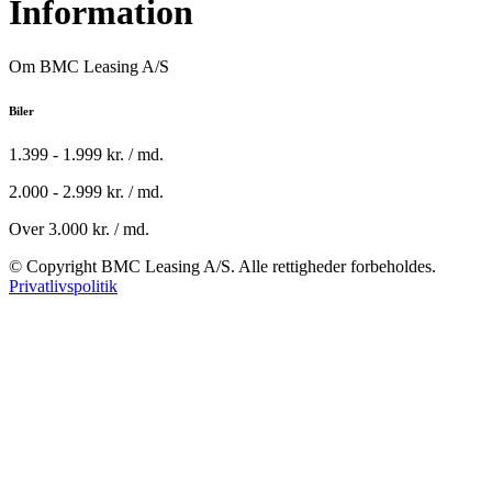
Information
Om BMC Leasing A/S
Biler
1.399 - 1.999 kr. / md.
2.000 - 2.999 kr. / md.
Over 3.000 kr. / md.
© Copyright BMC Leasing A/S. Alle rettigheder forbeholdes.
Privatlivspolitik