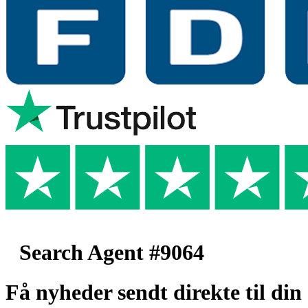
Search Agent #9064
Få nyheder sendt direkte til din