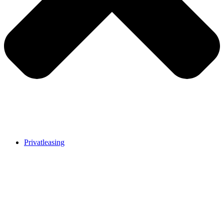
Privatleasing