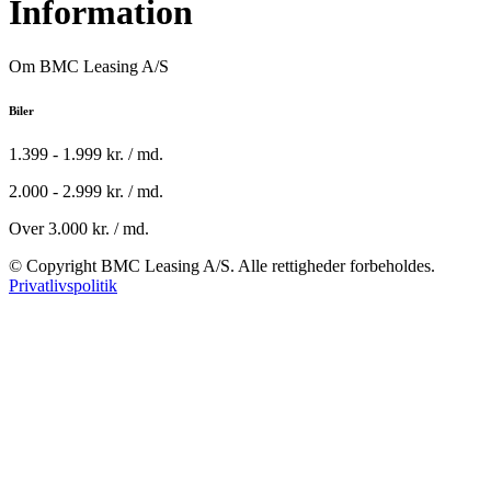
Information
Om BMC Leasing A/S
Biler
1.399 - 1.999 kr. / md.
2.000 - 2.999 kr. / md.
Over 3.000 kr. / md.
© Copyright BMC Leasing A/S. Alle rettigheder forbeholdes.
Privatlivspolitik