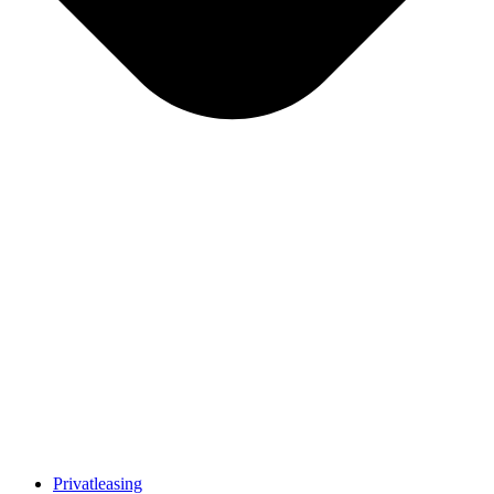
Privatleasing