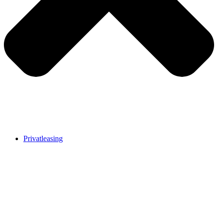
Privatleasing