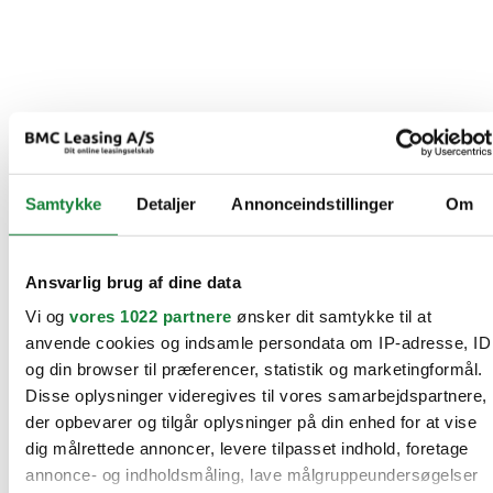
Samtykke
Detaljer
Annonceindstillinger
Om
Ansvarlig brug af dine data
Vi og
vores 1022 partnere
ønsker dit samtykke til at
anvende cookies og indsamle persondata om IP-adresse, ID
og din browser til præferencer, statistik og marketingformål.
Disse oplysninger videregives til vores samarbejdspartnere,
der opbevarer og tilgår oplysninger på din enhed for at vise
dig målrettede annoncer, levere tilpasset indhold, foretage
annonce- og indholdsmåling, lave målgruppeundersøgelser