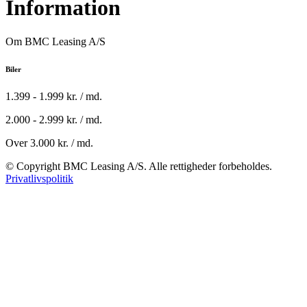
Information
Om BMC Leasing A/S
Biler
1.399 - 1.999 kr. / md.
2.000 - 2.999 kr. / md.
Over 3.000 kr. / md.
© Copyright BMC Leasing A/S. Alle rettigheder forbeholdes.
Privatlivspolitik