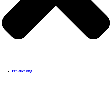
Privatleasing