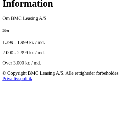
Information
Om BMC Leasing A/S
Biler
1.399 - 1.999 kr. / md.
2.000 - 2.999 kr. / md.
Over 3.000 kr. / md.
© Copyright BMC Leasing A/S. Alle rettigheder forbeholdes.
Privatlivspolitik