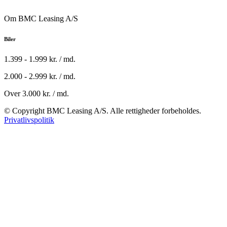
Om BMC Leasing A/S
Biler
1.399 - 1.999 kr. / md.
2.000 - 2.999 kr. / md.
Over 3.000 kr. / md.
© Copyright BMC Leasing A/S. Alle rettigheder forbeholdes.
Privatlivspolitik