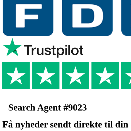
Search Agent #9023
Få nyheder sendt direkte til din