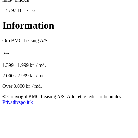
+45 97 18 17 16
Information
Om BMC Leasing A/S
Biler
1.399 - 1.999 kr. / md.
2.000 - 2.999 kr. / md.
Over 3.000 kr. / md.
© Copyright BMC Leasing A/S. Alle rettigheder forbeholdes.
Privatlivspolitik