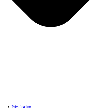
Privatleasing