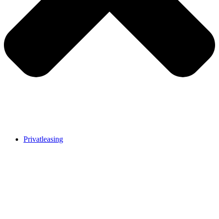
Privatleasing