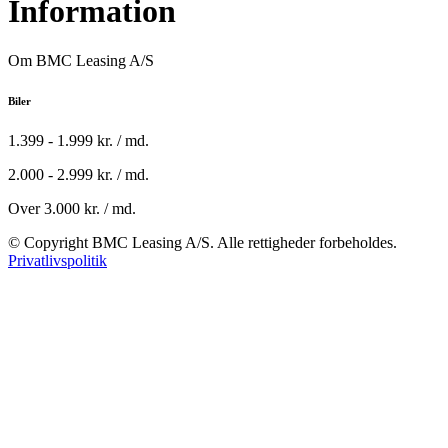
Information
Om BMC Leasing A/S
Biler
1.399 - 1.999 kr. / md.
2.000 - 2.999 kr. / md.
Over 3.000 kr. / md.
© Copyright BMC Leasing A/S. Alle rettigheder forbeholdes.
Privatlivspolitik