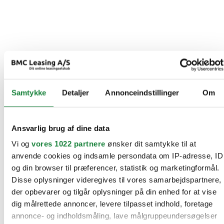
Samtykke
Detaljer
Annonceindstillinger
Om
Ansvarlig brug af dine data
Vi og
vores 1022 partnere
ønsker dit samtykke til at
anvende cookies og indsamle persondata om IP-adresse, ID
og din browser til præferencer, statistik og marketingformål.
Disse oplysninger videregives til vores samarbejdspartnere,
der opbevarer og tilgår oplysninger på din enhed for at vise
dig målrettede annoncer, levere tilpasset indhold, foretage
annonce- og indholdsmåling, lave målgruppeundersøgelser