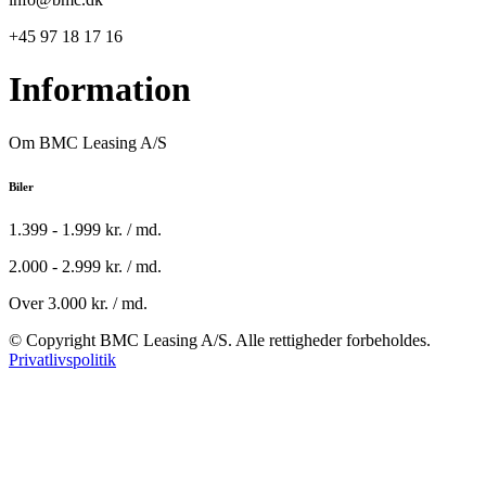
+45 97 18 17 16
Information
Om BMC Leasing A/S
Biler
1.399 - 1.999 kr. / md.
2.000 - 2.999 kr. / md.
Over 3.000 kr. / md.
© Copyright BMC Leasing A/S. Alle rettigheder forbeholdes.
Privatlivspolitik