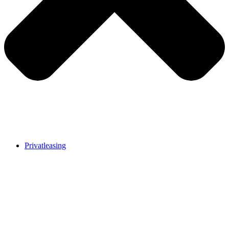
Privatleasing