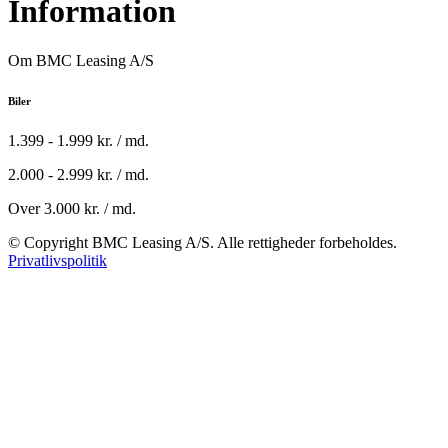
Information
Om BMC Leasing A/S
Biler
1.399 - 1.999 kr. / md.
2.000 - 2.999 kr. / md.
Over 3.000 kr. / md.
© Copyright BMC Leasing A/S. Alle rettigheder forbeholdes.
Privatlivspolitik